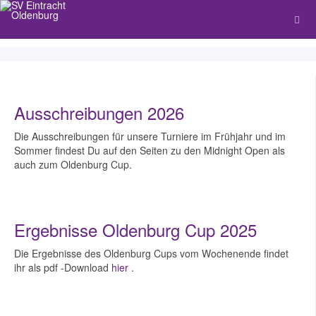
Ausschreibungen 2026
Die Ausschreibungen für unsere Turniere im Frühjahr und im
Sommer findest Du auf den Seiten zu den Midnight Open als
auch zum Oldenburg Cup.
Ergebnisse Oldenburg Cup 2025
Die Ergebnisse des Oldenburg Cups vom Wochenende findet
ihr als pdf -Download
hier
.