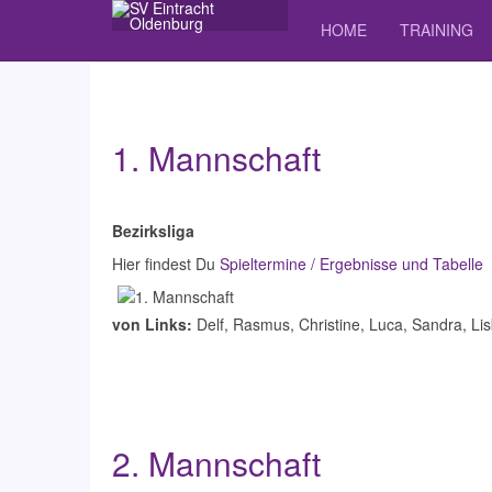
HOME
TRAINING
1. Mannschaft
Bezirksliga
Hier findest Du
Spieltermine / Ergebnisse und Tabelle
von Links:
Delf, Rasmus, Christine, Luca, Sandra, Li
2. Mannschaft