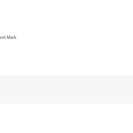
und Mark